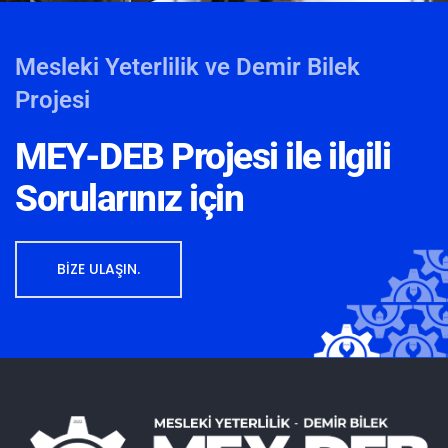
Mesleki Yeterlilik ve Demir Bilek
Projesi
MEY-DEB Projesi ile ilgili
Sorularınız için
BİZE ULAŞIN.