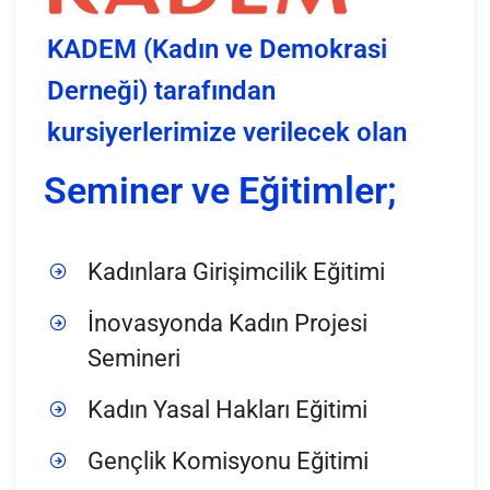
KADEM (Kadın ve Demokrasi
Derneği) tarafından
kursiyerlerimize verilecek olan
Seminer ve Eğitimler;
Kadınlara Girişimcilik Eğitimi
İnovasyonda Kadın Projesi
Semineri
Kadın Yasal Hakları Eğitimi
Gençlik Komisyonu Eğitimi