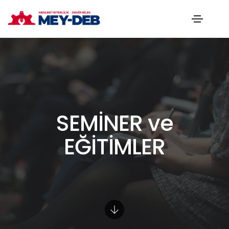
SEMİNER ve
EĞİTİMLER