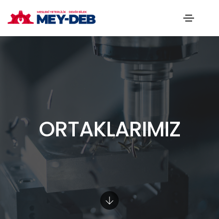
ORTAKLARIMIZ