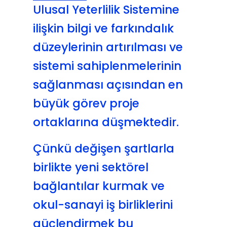
Ulusal Yeterlilik Sistemine
ilişkin bilgi ve farkındalık
düzeylerinin artırılması ve
sistemi sahiplenmelerinin
sağlanması açısından en
büyük görev proje
ortaklarına düşmektedir.
Çünkü değişen şartlarla
birlikte yeni sektörel
bağlantılar kurmak ve
okul-sanayi iş birliklerini
güçlendirmek bu