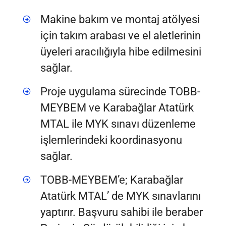
Makine bakım ve montaj atölyesi
için takım arabası ve el aletlerinin
üyeleri aracılığıyla hibe edilmesini
sağlar.
Proje uygulama sürecinde TOBB-
MEYBEM ve Karabağlar Atatürk
MTAL ile MYK sınavı düzenleme
işlemlerindeki koordinasyonu
sağlar.
TOBB-MEYBEM’e; Karabağlar
Atatürk MTAL’ de MYK sınavlarını
yaptırır. Başvuru sahibi ile beraber