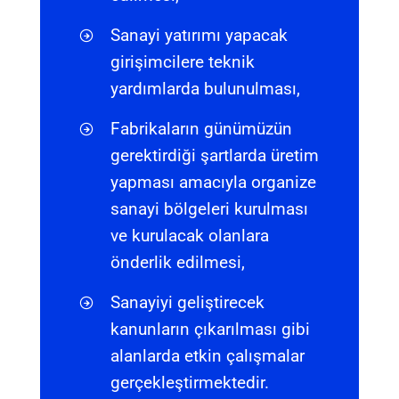
Sanayi yatırımı yapacak
girişimcilere teknik
yardımlarda bulunulması,
Fabrikaların günümüzün
gerektirdiği şartlarda üretim
yapması amacıyla organize
sanayi bölgeleri kurulması
ve kurulacak olanlara
önderlik edilmesi,
Sanayiyi geliştirecek
kanunların çıkarılması gibi
alanlarda etkin çalışmalar
gerçekleştirmektedir.