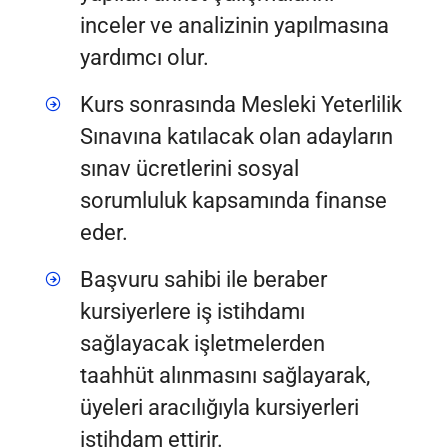
inceler ve analizinin yapılmasına
yardımcı olur.
Kurs sonrasında Mesleki Yeterlilik
Sınavına katılacak olan adayların
sınav ücretlerini sosyal
sorumluluk kapsamında finanse
eder.
Başvuru sahibi ile beraber
kursiyerlere iş istihdamı
sağlayacak işletmelerden
taahhüt alınmasını sağlayarak,
üyeleri aracılığıyla kursiyerleri
istihdam ettirir.