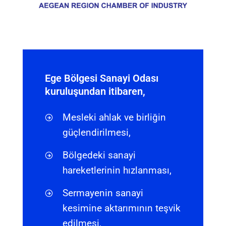
Ege Bölgesi Sanayi Odası
kuruluşundan itibaren,
Mesleki ahlak ve birliğin
güçlendirilmesi,
Bölgedeki sanayi
hareketlerinin hızlanması,
Sermayenin sanayi
kesimine aktarımının teşvik
edilmesi,