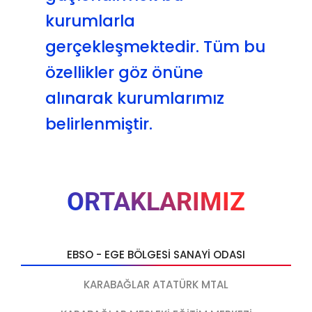
kurumlarla
gerçekleşmektedir. Tüm bu
özellikler göz önüne
alınarak kurumlarımız
belirlenmiştir.
ORTAKLARIMIZ
EBSO - EGE BÖLGESI SANAYI ODASI
KARABAĞLAR ATATÜRK MTAL